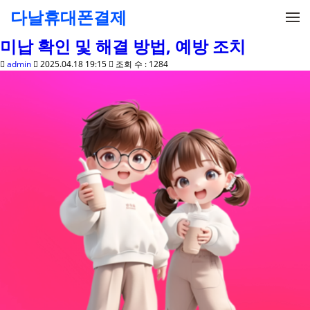
메뉴 건너뛰기
다날휴대폰결제
미납 확인 및 해결 방법, 예방 조치
admin
2025.04.18 19:15
조회 수 : 1284